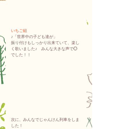
いちご組
♪「世界中の子ども達が」
振り付けもしっかり出来ていて、楽し
く歌いました♪　みんな大きな声で💮
でした！！
次に、みんなでじゃんけん列車をしま
した！