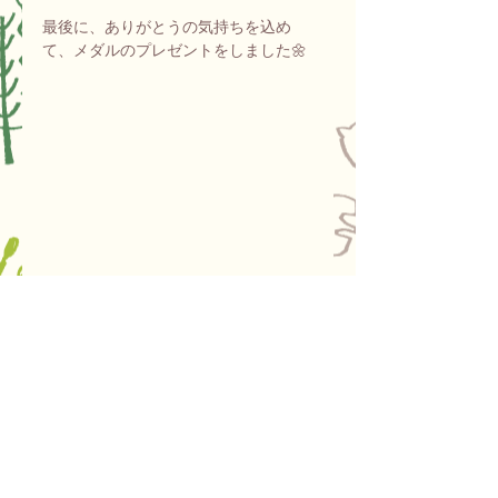
最後に、ありがとうの気持ちを込め
て、メダルのプレゼントをしました🌼