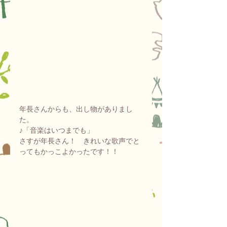
年長さんからも、出し物がありまし
た。
♪「音楽はいつまでも」
さすが年長さん！　きれいな歌声でと
ってもかっこよかったです！！