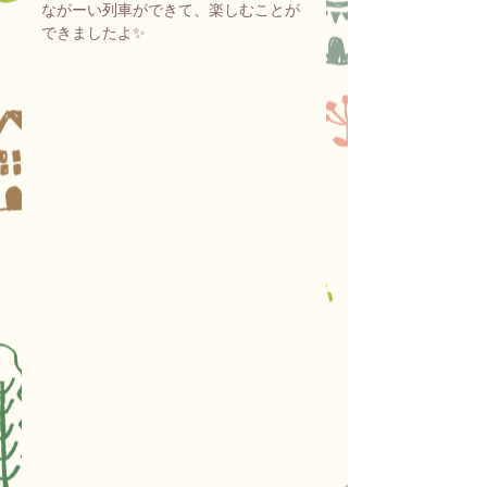
ながーい列車ができて、楽しむことが
できましたよ✨