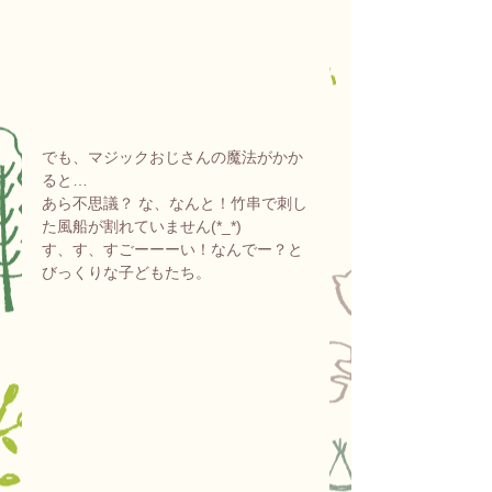
でも、マジックおじさんの魔法がかか
ると…
あら不思議？ な、なんと！竹串で刺し
た風船が割れていません(*_*)
す、す、すごーーーい！なんでー？と
びっくりな子どもたち。