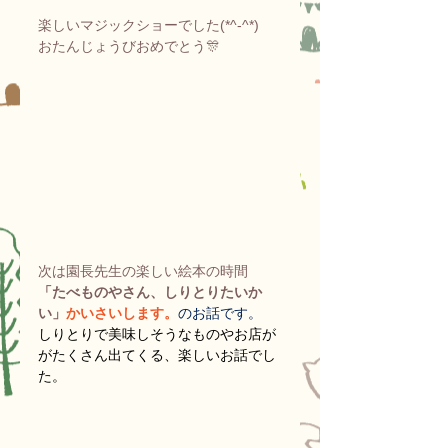
楽しいマジックショーでした(*^-^*)
おたんじょうびおめでとう🎊
次は園長先生の楽しい絵本の時間
「たべものやさん、しりとりたいか
い」
かいさいします。
のお話です。
しりとりで美味しそうなものやお店が
がたくさん出てくる、楽しいお話でし
た。