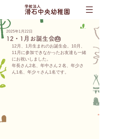
学校法人
滑石中央幼稚園
2025年1月22日
12・1月お誕生会🎂
12月、1月生まれのお誕生会。10月、
11月に参加できなかったお友達も一緒
にお祝いしました。
年長さん2名、年中さん２名、年少さ
ん1名、年少々さん1名です。