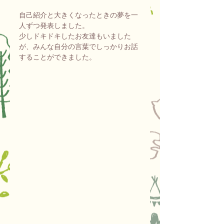
自己紹介と大きくなったときの夢を一
人ずつ発表しました。
少しドキドキしたお友達もいました
が、みんな自分の言葉でしっかりお話
することができました。