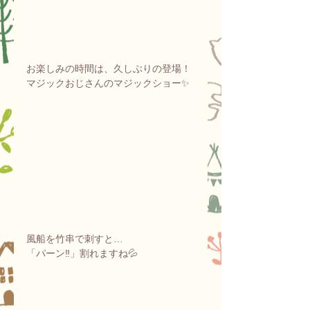
お楽しみの時間は、久しぶりの登場！
マジックおじさんのマジックショー✨
風船を竹串で刺すと…
「パーン‼」割れますね💦