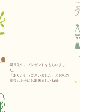
園長先生にプレゼントをもらいまし
た。
「ありがとうございました」とお礼の
挨拶も上手にお出来ましたね😄